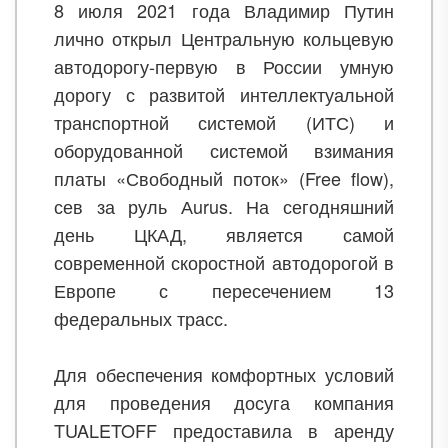
8 июля 2021 года Владимир Путин
лично открыл Центральную кольцевую
автодорогу-первую в России умную
дорогу с развитой интеллектуальной
транспортной системой (ИТС) и
оборудованной системой взимания
платы «Свободный поток» (Free flow),
сев за руль Аurus. На сегодняшний
день ЦКАД, является самой
современной скоростной автодорогой в
Европе с пересечением 13
федеральных трасс.
Для обеспечения комфортных условий
для проведения досуга компания
TUALETOFF предоставила в аренду