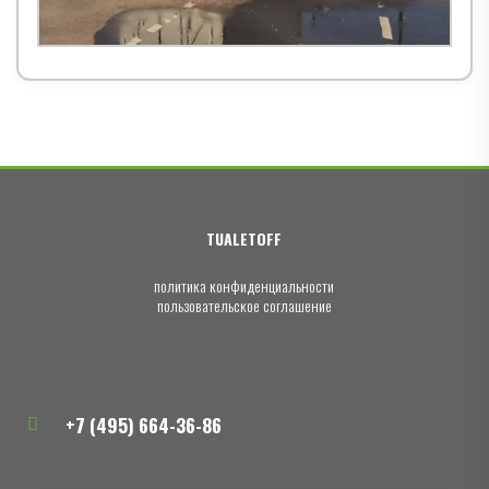
TUALETOFF
политика конфиденциальности
пользовательское соглашение
+7 (495) 664-36-86