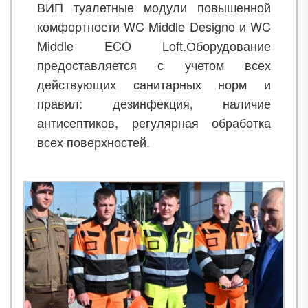
ВИП туалетные модули повышенной
комфортности WC Middle Designo и WC
Middle ECO Loft.Оборудование
предоставляется с учетом всех
действующих санитарных норм и
правил: дезинфекция, наличие
антисептиков, регулярная обработка
всех поверхностей.