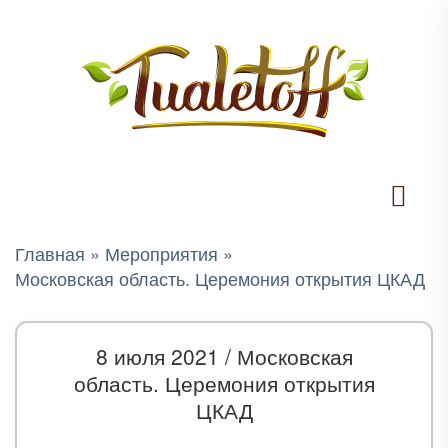
Главная
»
Мероприятия
»
Московская область. Церемония открытия ЦКАД
8 июля 2021 /
Московская
область. Церемония открытия
ЦКАД