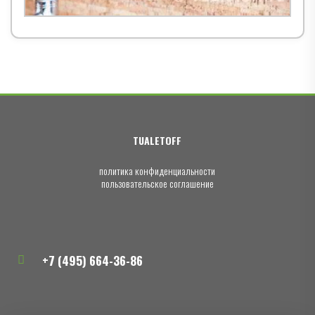
TUALETOFF
политика конфиденциальности
пользовательское соглашение
+7 (495) 664-36-86