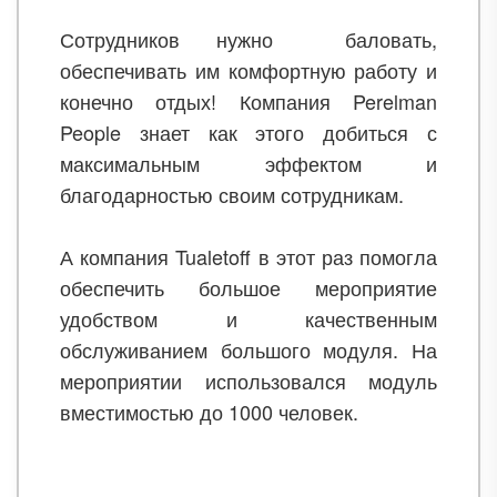
Сотрудников нужно баловать,
обеспечивать им комфортную работу и
конечно отдых! Компания Perelman
People знает как этого добиться с
максимальным эффектом и
благодарностью своим сотрудникам.
А компания Tualetoff в этот раз помогла
обеспечить большое мероприятие
удобством и качественным
обслуживанием большого модуля. На
мероприятии использовался модуль
вместимостью до 1000 человек.