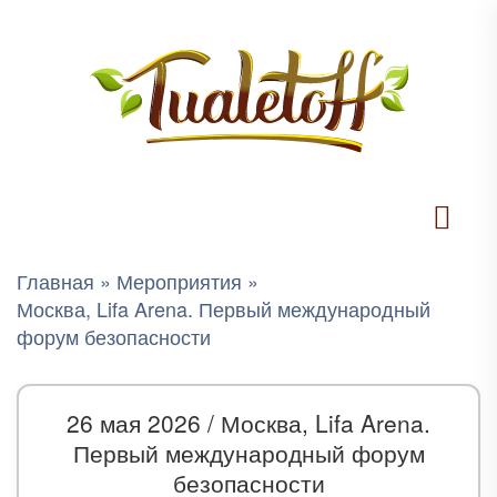
Главная
»
Мероприятия
»
Москва, Lifa Arena. Первый международный
форум безопасности
26 мая 2026 /
Москва, Lifa Arena.
Первый международный форум
безопасности