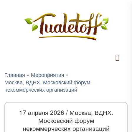
Главная
»
Мероприятия
»
Москва, ВДНХ. Московский форум
некоммерческих организаций
17 апреля 2026 /
Москва, ВДНХ.
Московский форум
некоммерческих организаций