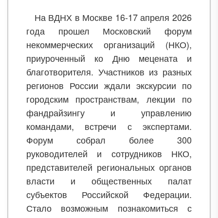
На ВДНХ в Москве 16-17 апреля 2026
года прошел Московский форум
некоммерческих организаций (НКО),
приуроченный ко Дню мецената и
благотворителя. Участников из разных
регионов России ждали экскурсии по
городским пространствам, лекции по
фандрайзингу и управлению
командами, встречи с экспертами.
Форум собрал более 300
руководителей и сотрудников НКО,
представителей региональных органов
власти и общественных палат
субъектов Российской Федерации.
Стало возможным познакомиться с