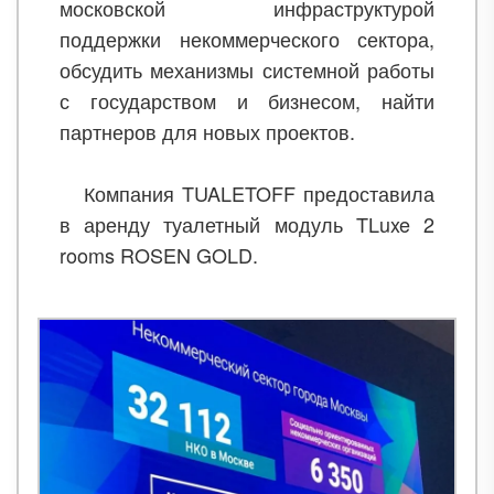
московской инфраструктурой
поддержки некоммерческого сектора,
обсудить механизмы системной работы
с государством и бизнесом, найти
партнеров для новых проектов.
Компания TUALETOFF предоставила
в аренду туалетный модуль TLuxe 2
rooms ROSEN GOLD.