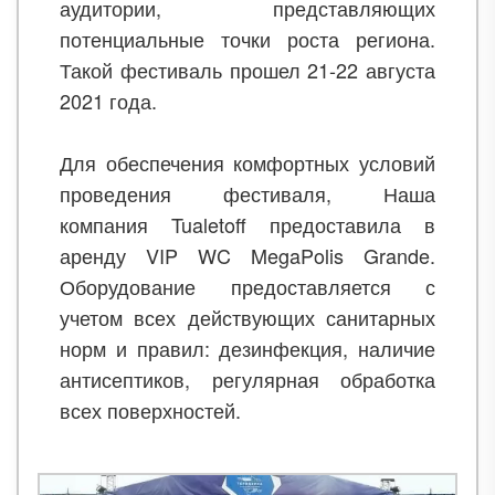
аудитории, представляющих
потенциальные точки роста региона.
Такой фестиваль прошел 21-22 августа
2021 года.
Для обеспечения комфортных условий
проведения фестиваля, Наша
компания Tualetoff предоставила в
аренду VIP WC MegaPolis Grande.
Оборудование предоставляется с
учетом всех действующих санитарных
норм и правил: дезинфекция, наличие
антисептиков, регулярная обработка
всех поверхностей.