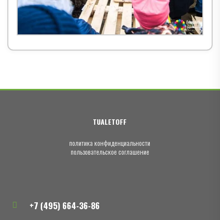
TUALETOFF
политика конфиденциальности
пользовательское соглашение
+7 (495) 664-36-86