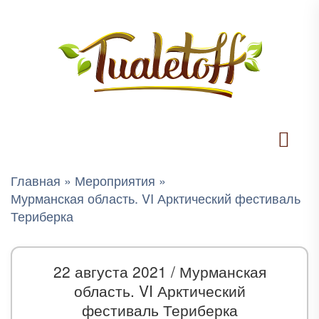
Главная
»
Мероприятия
»
Мурманская область. VI Арктический фестиваль
Териберка
22 августа 2021 /
Мурманская
область. VI Арктический
фестиваль Териберка