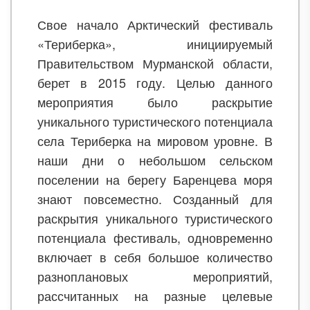
Свое начало Арктический фестиваль
«Териберка», инициируемый
Правительством Мурманской области,
берет в 2015 году. Целью данного
мероприятия было раскрытие
уникального туристического потенциала
села Териберка на мировом уровне. В
наши дни о небольшом сельском
поселении на берегу Баренцева моря
знают повсеместно. Созданный для
раскрытия уникального туристического
потенциала фестиваль, одновременно
включает в себя большое количество
разноплановых мероприятий,
рассчитанных на разные целевые