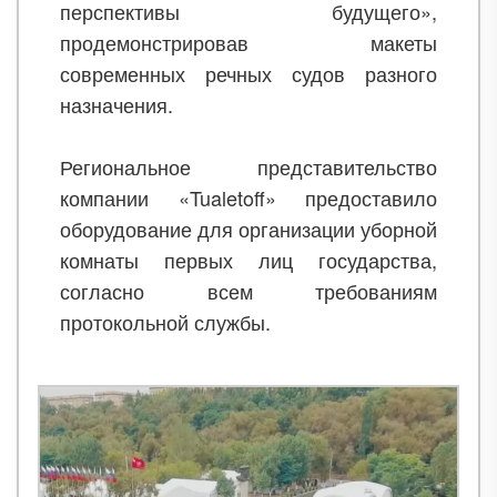
перспективы будущего»,
продемонстрировав макеты
современных речных судов разного
назначения.
Региональное представительство
компании «Tualetoff» предоставило
оборудование для организации уборной
комнаты первых лиц государства,
согласно всем требованиям
протокольной службы.