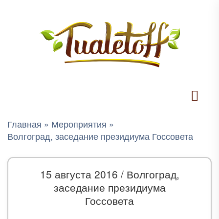
Главная
»
Мероприятия
»
Волгоград, заседание президиума Госсовета
15 августа 2016 /
Волгоград,
заседание президиума
Госсовета