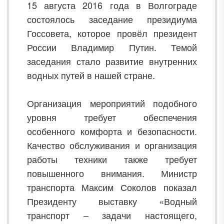
15 августа 2016 года в Волгограде
состоялось заседание президиума
Госсовета, которое провёл президент
России Владимир Путин. Темой
заседания стало развитие внутренних
водных путей в нашей стране.
Организация мероприятий подобного
уровня требует обеспечения
особенного комфорта и безопасности.
Качество обслуживания и организация
работы техники также требует
повышенного внимания. Министр
транспорта Максим Соколов показал
Президенту выставку «Водный
транспорт – задачи настоящего,