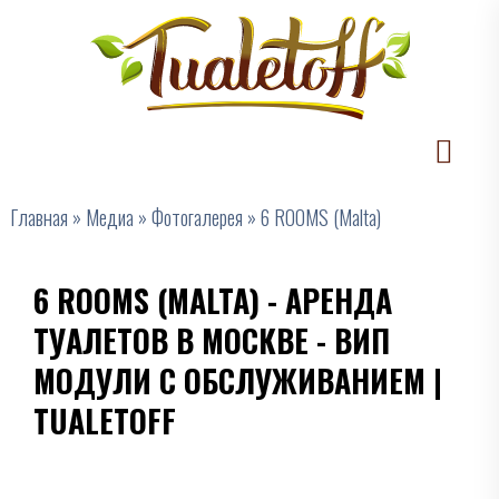
Главная
»
Медиа
»
Фотогалерея
»
6 ROOMS (Malta)
6 ROOMS (MALTA) - АРЕНДА
ТУАЛЕТОВ В МОСКВЕ - ВИП
МОДУЛИ С ОБСЛУЖИВАНИЕМ |
TUALETOFF