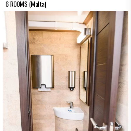
6 ROOMS (Malta)