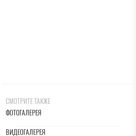
СМОТРИТЕ ТАКЖЕ
ФОТОГАЛЕРЕЯ
ВИДЕОГАЛЕРЕЯ