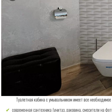
Туалетная кабина с умывальником имеет все необходимое 
современная сантехника (унитаз, раковина, смесители на фот