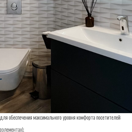
для обеспечения максимального уровня комфорта посетителей:
оэлементах);