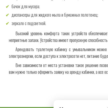
бачок для мусора;
диспансеры для жидкого мыла и бумажных полотенец;
зеркало с подсветкой.
Высокий уровень комфорта таких устройств обеспечивае
неприятные запахи. Устройства имеют пропускную способность
Арендовать туалетную кабинку с умывальником можно
электроэнергии, если доступа к электросети нет, питание буд
Вне зависимости от места установки такое решение позв
вам нужно только оформить заявку на аренду кабинки, а все о