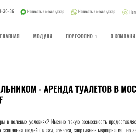
ГЛАВНАЯ
МОДУЛИ
ПОРТФОЛИО
О КОМПАНИ
ЛЬНИКОМ - АРЕНДА ТУАЛЕТОВ В МОС
F
уры в полевых условиях? Именно такую возможность предоставляе
о скопления людей (пляжи, ярмарки, спортивные мероприятия), на з