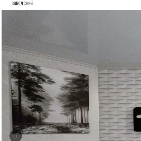
заведений.