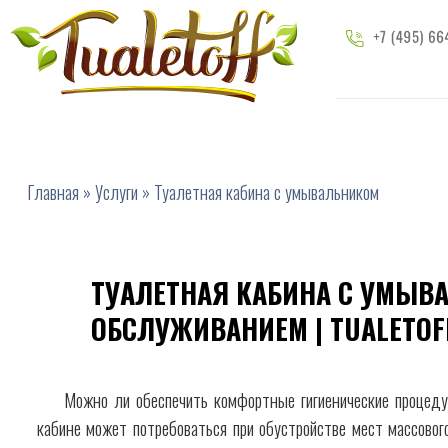
Главная
»
Услуги
»
Туалетная кабина с умывальником
ТУАЛЕТНАЯ КАБИНА С УМЫВА
ОБСЛУЖИВАНИЕМ | TUALETOF
Можно ли обеспечить комфортные гигиенические процед
кабине может потребоваться при обустройстве мест массовог