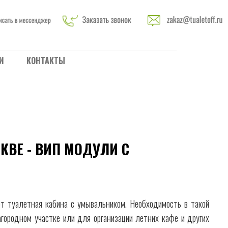
И
КОНТАКТЫ
КВЕ - ВИП МОДУЛИ С
т туалетная кабина с умывальником. Необходимость в такой
агородном участке или для организации летних кафе и других