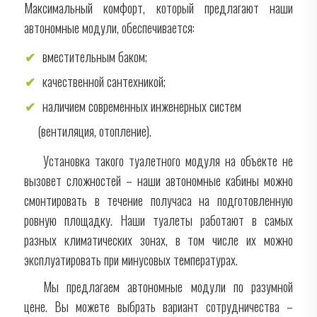
Максимальный комфорт, который предлагают наши
автономные модули, обеспечивается:
вместительным баком;
качественной сантехникой;
наличием современных инженерных систем
(вентиляция, отопление).
Установка такого туалетного модуля на объекте не
вызовет сложностей – наши автономные кабины можно
смонтировать в течение получаса на подготовленную
ровную площадку. Наши туалеты работают в самых
разных климатических зонах, в том числе их можно
эксплуатировать при минусовых температурах.
Мы предлагаем автономные модули по разумной
цене. Вы можете выбрать вариант сотрудничества –