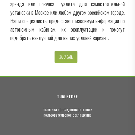
аренда или покупка туалета для самостоятельной
установки в Москве или любом другом российском городе.
Наши специалисты предоставят максимум информации по
автономным кабинам, их эксплуатации и помогут
подобрать наилучший для ваших условий вариант.
ЗАКАЗАТЬ
TUALETOFF
политика конфиденциальности
пользовательское соглашение