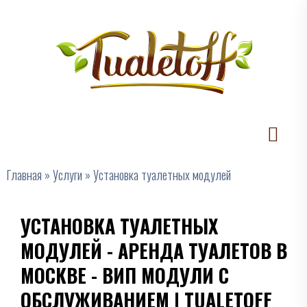
Главная
»
Услуги
»
Установка туалетных модулей
УСТАНОВКА ТУАЛЕТНЫХ
МОДУЛЕЙ - АРЕНДА ТУАЛЕТОВ В
МОСКВЕ - ВИП МОДУЛИ С
ОБСЛУЖИВАНИЕМ | TUALETOFF