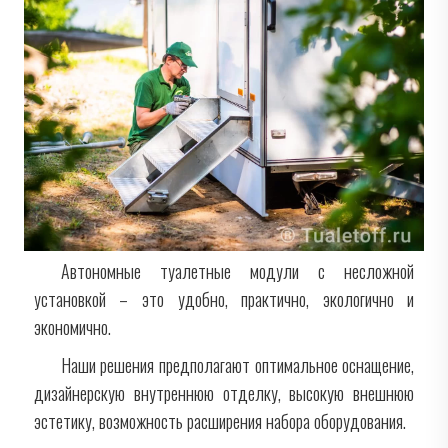
Автономные туалетные модули с несложной
установкой – это удобно, практично, экологично и
экономично.
Наши решения предполагают оптимальное оснащение,
дизайнерскую внутреннюю отделку, высокую внешнюю
эстетику, возможность расширения набора оборудования.